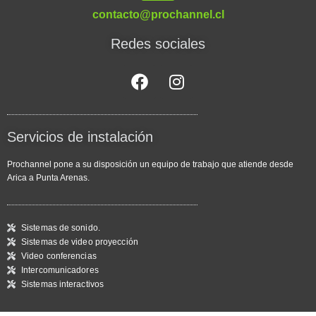
contacto@prochannel.cl
Redes sociales
Servicios de instalación
Prochannel pone a su disposición un equipo de trabajo que atiende desde
Arica a Punta Arenas.
Sistemas de sonido.
Sistemas de video proyección
Video conferencias
Intercomunicadores
Sistemas interactivos