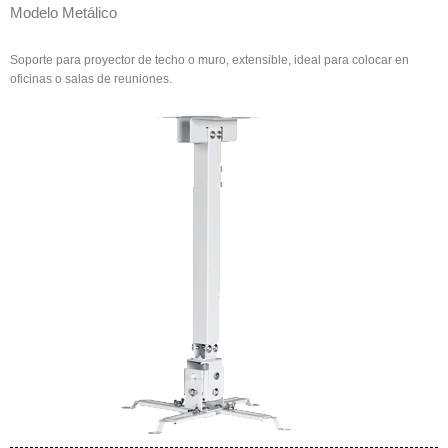
Modelo Metálico
Soporte para proyector de techo o muro, extensible, ideal para colocar en
oficinas o salas de reuniones.