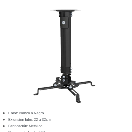
Color: Blanco o Negro
Extensión tubo: 22 a 32cm
Fabricación: Metálico